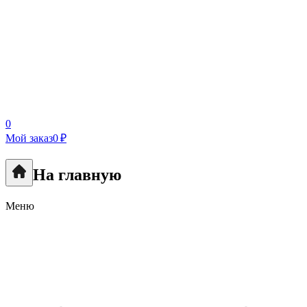
0
Мой заказ
0 ₽
На главную
Меню