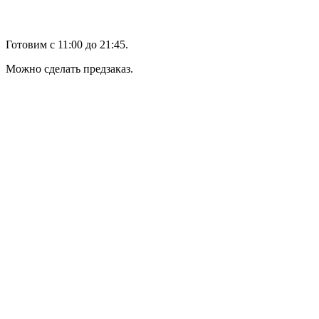
Готовим с 11:00 до 21:45.
Можно сделать предзаказ.