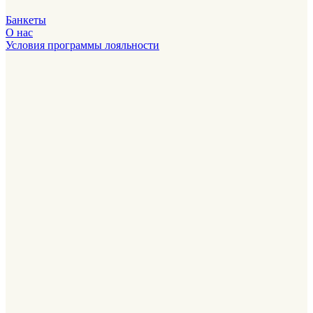
Банкеты
О нас
Условия программы лояльности