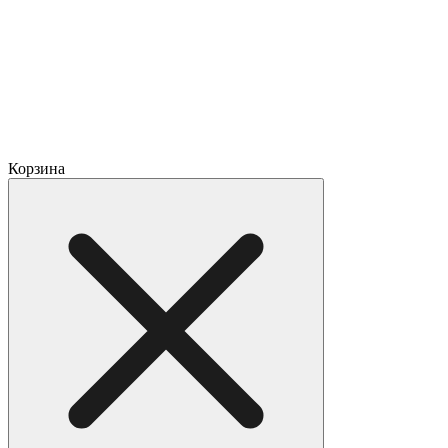
Корзина