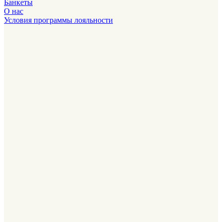
Банкеты
О нас
Условия программы лояльности