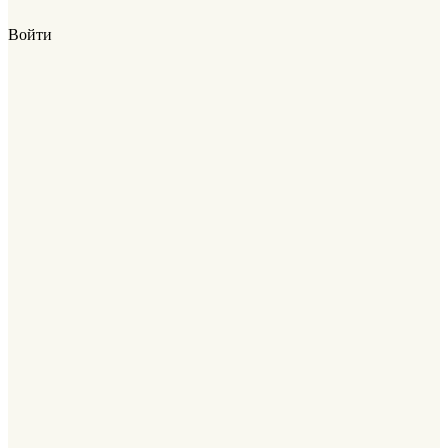
Войти