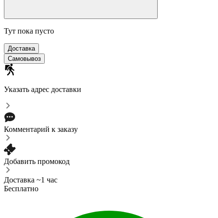
Тут пока пусто
Доставка
Самовывоз
Указать адрес доставки
Комментарий к заказу
Добавить промокод
Доставка ~1 час
Бесплатно