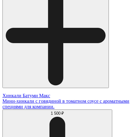
Хинкали Батуми Макс
Мини-хинкали с говядиной в томатном соусе с ароматными
специями для компании.
1 500 ₽