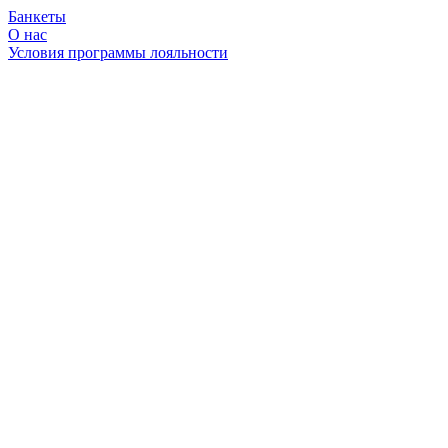
Банкеты
О нас
Условия программы лояльности