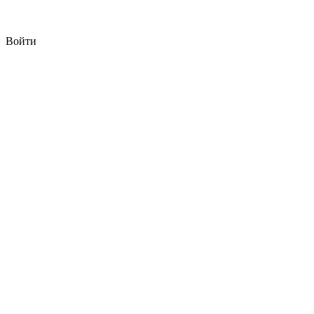
Войти