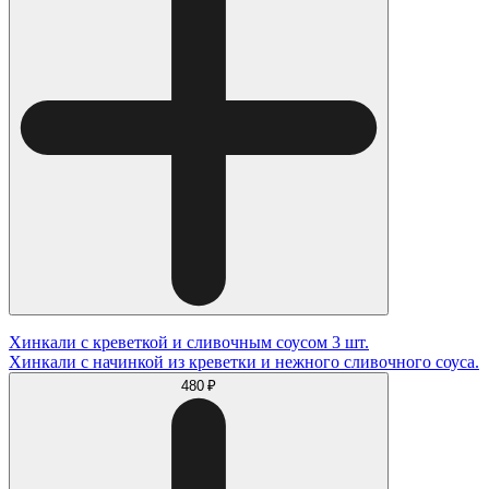
Хинкали с креветкой и сливочным соусом 3 шт.
Хинкали с начинкой из креветки и нежного сливочного соуса.
480 ₽