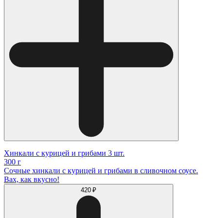
Хинкали с курицей и грибами 3 шт.
300 г
Сочные хинкали с курицей и грибами в сливочном соусе.
Вах, как вкусно!
420 ₽