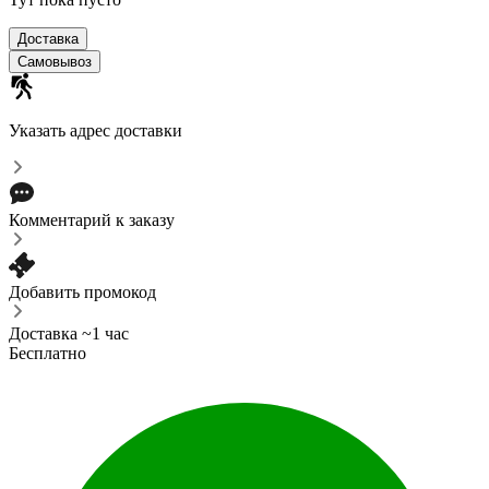
Доставка
Самовывоз
Указать адрес доставки
Комментарий к заказу
Добавить промокод
Доставка ~1 час
Бесплатно