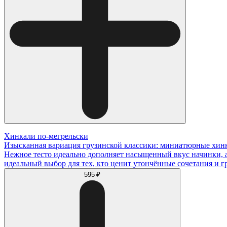
Хинкали по-мегрельски
Изысканная вариация грузинской классики: миниатюрные хинка
Нежное тесто идеально дополняет насыщенный вкус начинки, а
идеальный выбор для тех, кто ценит утончённые сочетания и г
595 ₽