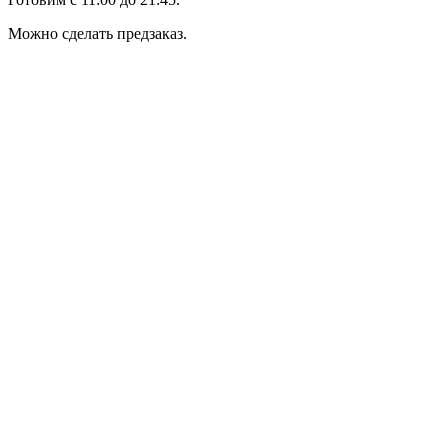
Можно сделать предзаказ.