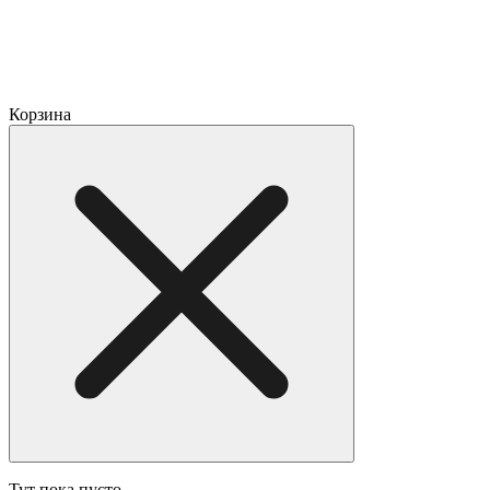
Корзина
Тут пока пусто