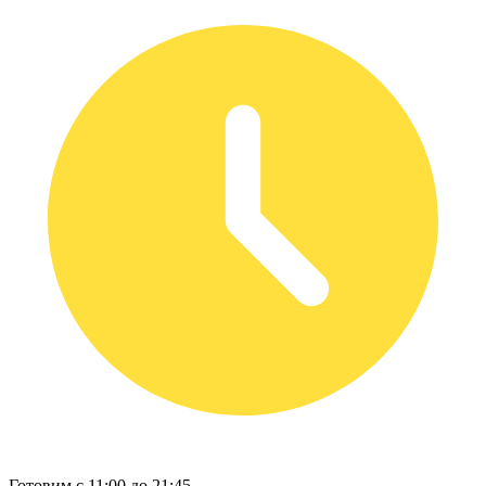
Готовим с 11:00 до 21:45.